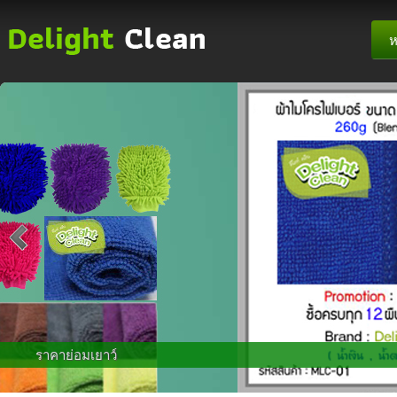
ห
ราคาย่อมเยาว์