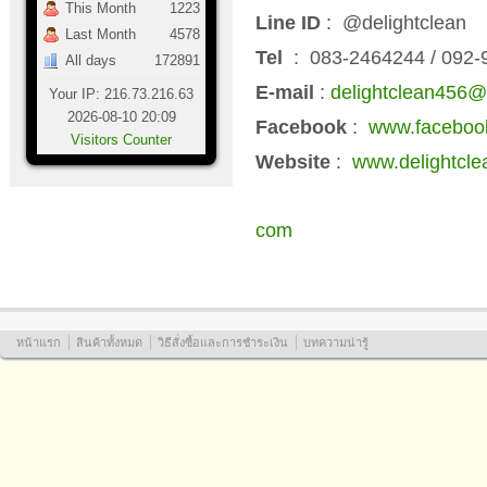
This Month
1223
Line ID
: @delightclean
Last Month
4578
Tel
: 083-2464244 / 092
All days
172891
E-mail
:
delightclean456
Your IP: 216.73.216.63
2026-08-10 20:09
Facebook
:
www.facebook
Visitors Counter
Website
:
www.delightcle
com
หน้าแรก
สินค้าทั้งหมด
วิธีสั่งซื้อและการชำระเงิน
บทความน่ารู้