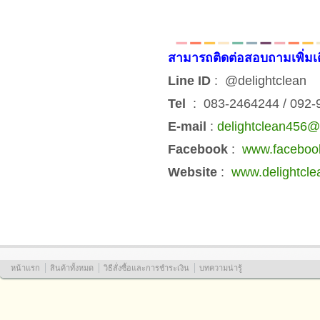
สามารถติดต่อสอบถามเพิ่มเ
Line ID
: @delightclean
Tel
: 083-2464244 / 092
E-mail
:
delightclean456
Facebook
:
www.facebook
Website
:
www.delightcle
หน้าแรก
สินค้าทั้งหมด
วิธีสั่งซื้อและการชำระเงิน
บทความน่ารู้