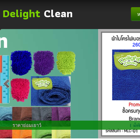
ห
ราคาย่อมเยาว์