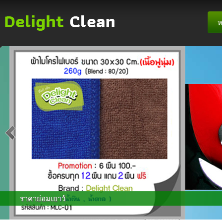
ห
ราคาย่อมเยาว์