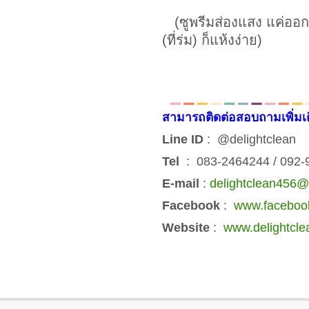
(ซูพรีมส่องแสง แค่ออก
(ที่ร่ม) ก็แห้งง่าย)
สามารถติดต่อสอบถามเพิ่มเ
Line ID
: @delightclean
Tel
: 083-2464244 / 092
E-mail
:
delightclean456
Facebook
:
www.facebook
Website
:
www.delightcle