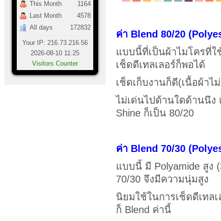
This Month
1164
Last Month
4578
All days
172832
ค่า
Blend 80/20 (Polye
Your IP: 216.73.216.56
แบบนี้ที่เป็นผ้าไมโครที่ใ
2026-08-10 11:25
เช็ดดีเทลเลอร์ก็พอได้
Visitors Counter
เช็ดเก็บงานก็ดี(เนื้อผ้าไม
ไม่เด่นไปด้านใดด้านนึง
Shine ก็เป็น 80/20
ค่า
Blend 70/30 (Polye
แบบนี้ มี Polyamide สูง 
70/30 จึงมีความนุ่มสูง
นิยมใช้ในการเช็ดดีเทลเล
ก็ Blend ค่านี้