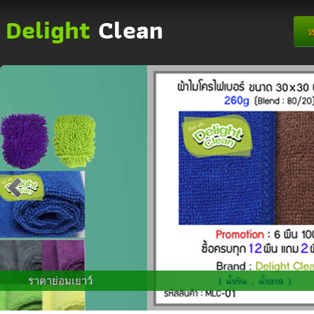
ห
ราคาย่อมเยาว์