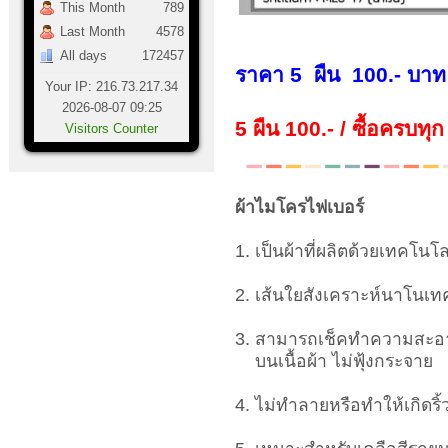
This Month
789
Last Month
4578
All days
172457
ราคา 5 ผืน 100.- บาท
Your IP: 216.73.217.34
2026-08-07 09:25
5 ผืน 100.- / ซื้อ
ครบทุก
Visitors Counter
ผ้าไมโครไฟเบอร์
1. เป็นผ้าที่ผลิตด้วยเทคโนโล
2. เส้นใยสังเคราะห์นาโนเทค
3. สามารถเช็คทำความสะอาดใ
บนเนื้อผ้า ไม่ฟุ้งกระจาย
4. ไม่ทำลายหรือทำให้เกิดริ