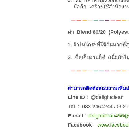
5. เหมาะสำหรับเคลือสีรถยนต
มือถือ เครื่องใช้สำนักงาน
ค่า Blend 80/20 (Polyes
1. ผ้าไมโครฯที่ใช้กันมากที่ส
2. เช็ดเก็บงานก็ดี (เนื้อผ้าไ
สามารถติดต่อสอบถามเพิ่มเ
Line ID
: @delightclean
Tel
: 083-2464244 / 092
E-mail
:
delightclean456
Facebook
:
www.facebook